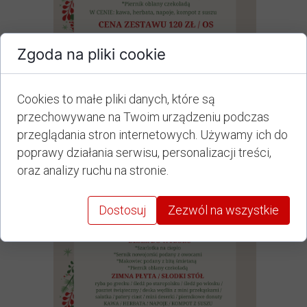
Zgoda na pliki cookie
Cookies to małe pliki danych, które są
przechowywane na Twoim urządzeniu podczas
przeglądania stron internetowych. Używamy ich do
poprawy działania serwisu, personalizacji treści,
oraz analizy ruchu na stronie.
Dostosuj
Zezwól na wszystkie