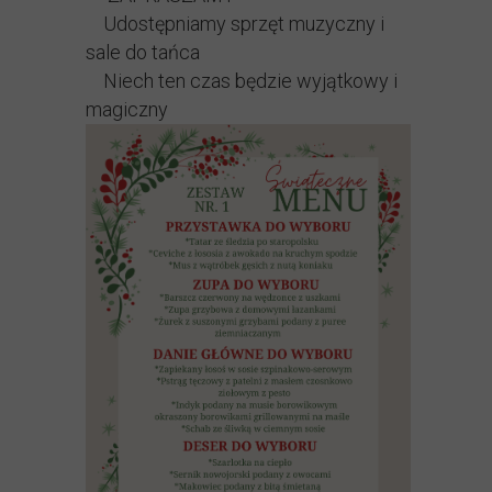
Udostępniamy sprzęt muzyczny i
sale do tańca
Niech ten czas będzie wyjątkowy i
magiczny