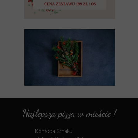
Najlepsza pizza w mieście !
Komoda Smaku